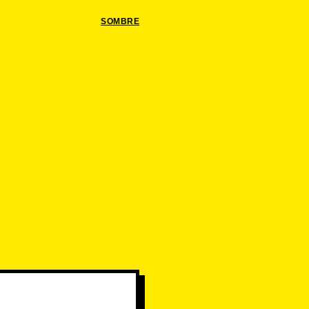
SOMBRE