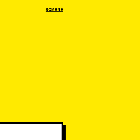
SOMBRE