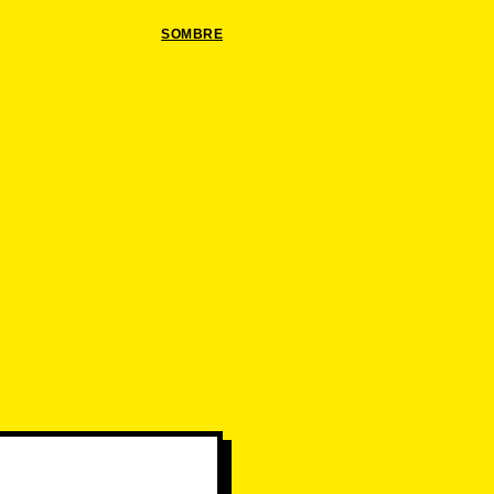
SOMBRE