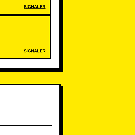
SIGNALER
SIGNALER