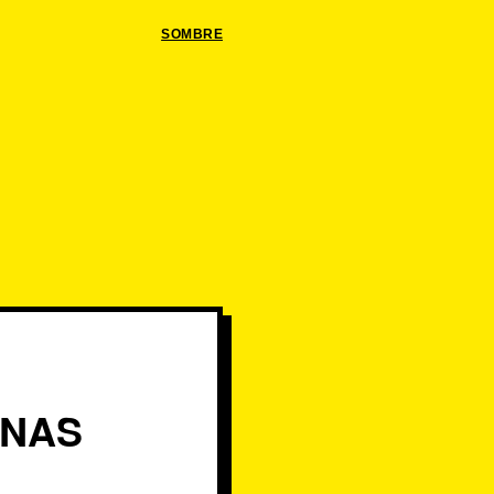
SOMBRE
INAS