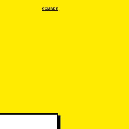
SOMBRE