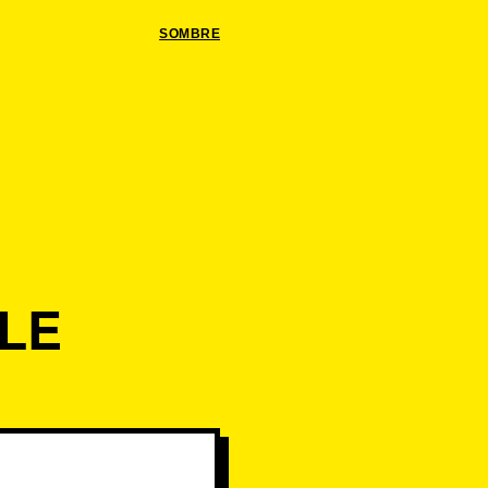
SOMBRE
LE