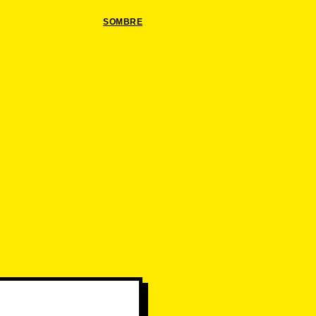
SOMBRE