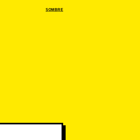
SOMBRE