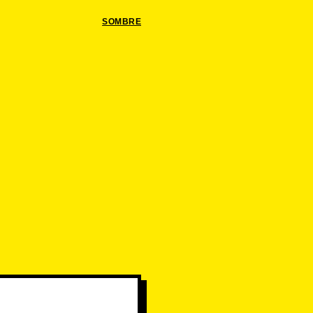
SOMBRE