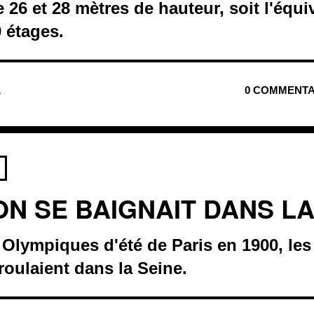
 26 et 28 mètres de hauteur, soit l'équi
 étages.
L
0 COMMENTA
ON SE BAIGNAIT DANS LA
 Olympiques d'été de Paris en 1900, le
roulaient dans la Seine.