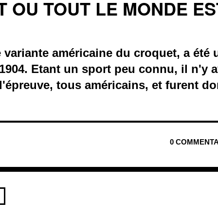
T OU TOUT LE MONDE ES
variante américaine du croquet, a été 
904. Etant un sport peu connu, il n'y a
 l'épreuve, tous américains, et furent d
0 COMMENTA