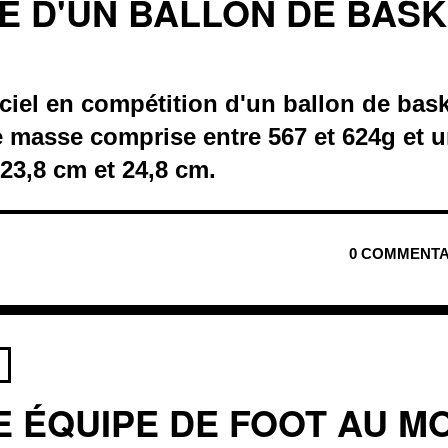
E D'UN BALLON DE BAS
ciel en compétition d'un ballon de bask
masse comprise entre 567 et 624g et u
23,8 cm et 24,8 cm.
0 COMMENTA
E ÉQUIPE DE FOOT AU M