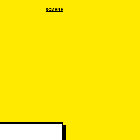
SOMBRE