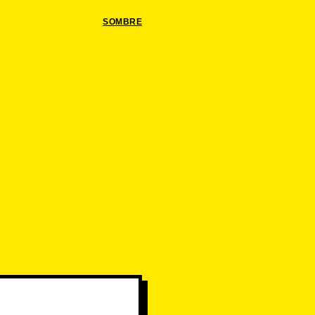
SOMBRE