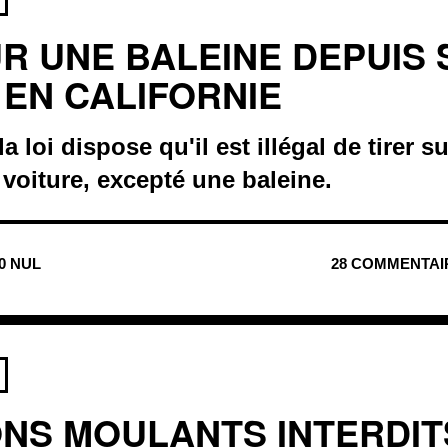
UR UNE BALEINE DEPUIS 
 EN CALIFORNIE
la loi dispose qu'il est illégal de tirer 
 voiture, excepté une baleine.
90 NUL
28 COMMENTAI
NS MOULANTS INTERDIT