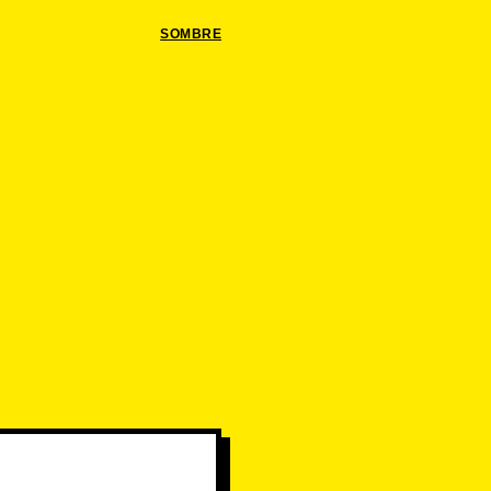
SOMBRE