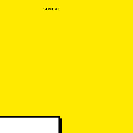
SOMBRE