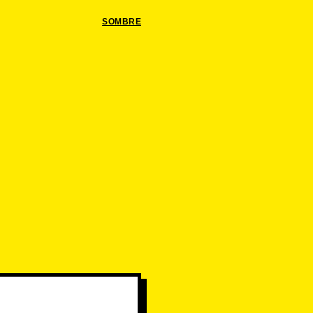
SOMBRE