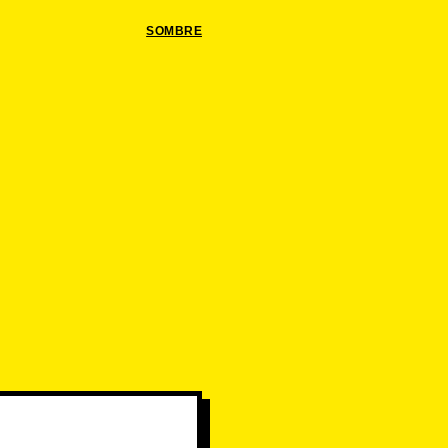
SOMBRE