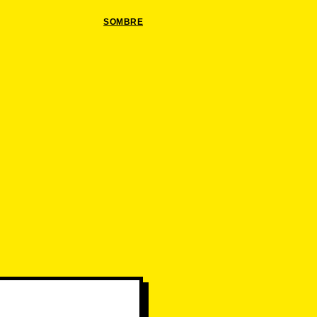
SOMBRE