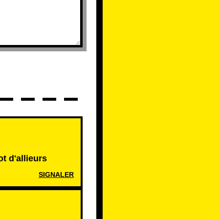
t d'allieurs
SIGNALER