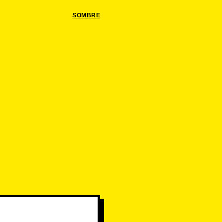
SOMBRE