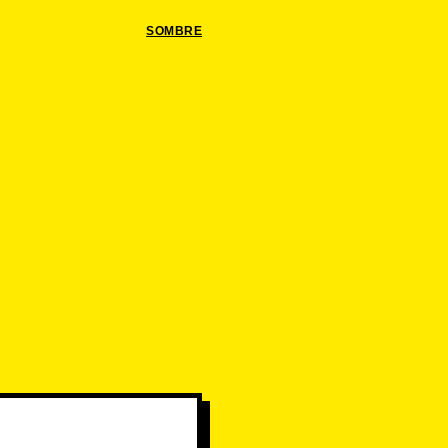
SOMBRE